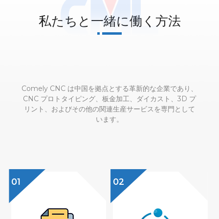
私たちと一緒に働く方法
Comely CNC は中国を拠点とする革新的な企業であり、
CNC プロトタイピング、板金加工、ダイカスト、3D プ
リント、およびその他の関連生産サービスを専門として
います。
01
02