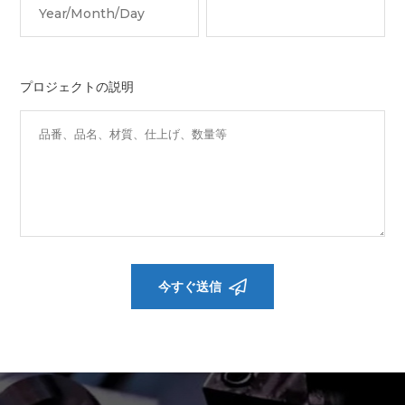
プロジェクトの説明
今すぐ送信