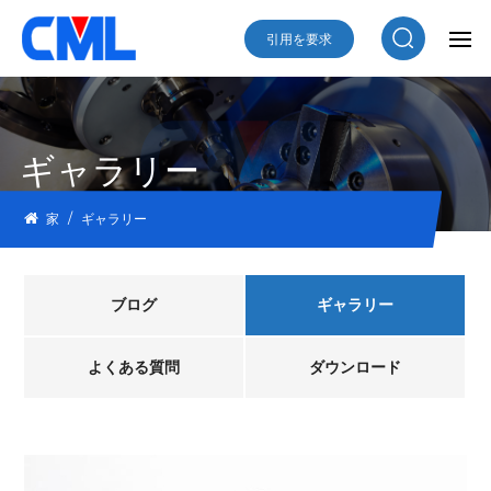
引用を要求
ギャラリー
/
家
ギャラリー
ブログ
ギャラリー
よくある質問
ダウンロード