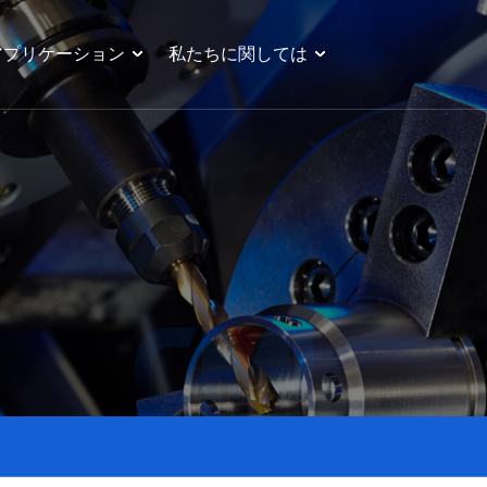
アプリケーション
私たちに関しては