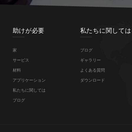
助けが必要
私たちに関しては
家
ブログ
サービス
ギャラリー
材料
よくある質問
アプリケーション
ダウンロード
私たちに関しては
ブログ