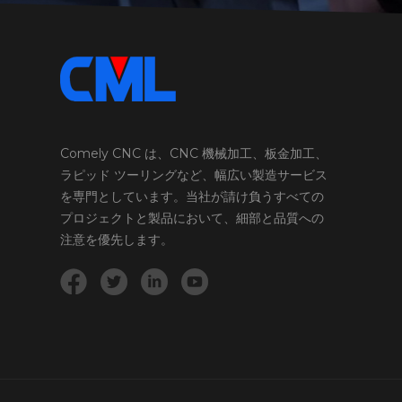
Comely CNC は、CNC 機械加工、板金加工、
ラピッド ツーリングなど、幅広い製造サービス
を専門としています。当社が請け負うすべての
プロジェクトと製品において、細部と品質への
注意を優先します。