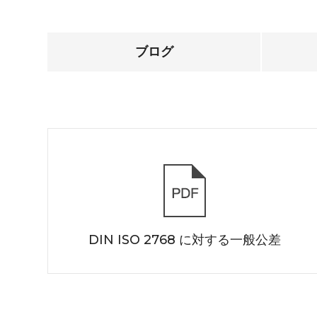
ブログ
DIN ISO 2768 に対する一般公差