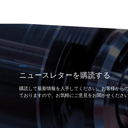
ニュースレターを購読する
購読して最新情報を入手してください。お客様から
ておりますので、お気軽にご意見をお聞かせくださ