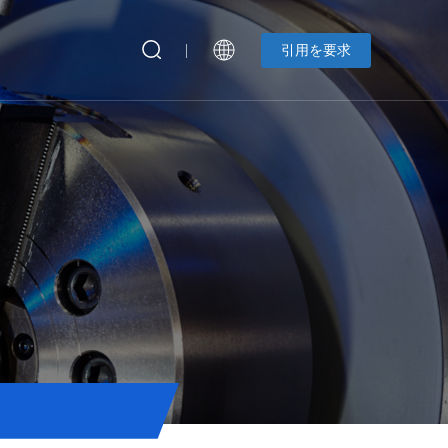
引用を要求