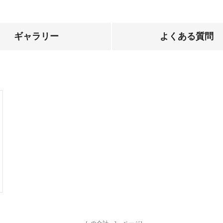
ギャラリー
よくある質問