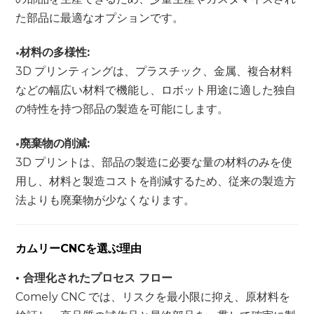
た部品に最適なオプションです。
•
材料の多様性:
3D プリンティングは、プラスチック、金属、複合材料
などの幅広い材料で機能し、ロボット用途に適した独自
の特性を持つ部品の製造を可能にします。
•
廃棄物の削減:
3D プリントは、部品の製造に必要な量の材料のみを使
用し、材料と製造コストを削減するため、従来の製造方
法よりも廃棄物が少なくなります。
カムリーCNCを選ぶ理由
• 合理化されたプロセス フロー
Comely CNC では、リスクを最小限に抑え、原材料を