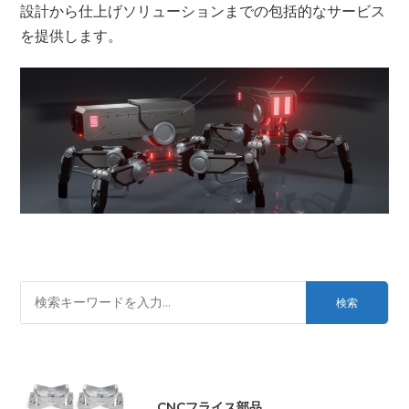
設計から仕上げソリューションまでの包括的なサービス
を提供します。
検索
CNCフライス部品