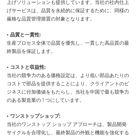
上げソリューションも提供しています。当社の社内仕上
げサービスは、品質を永続的に保証するために、同様の
厳格な品質管理措置の対象となります。
• 品質と一貫性:
生産プロセス全体で品質を優先し、一貫した高品質の最
終製品を保証します。
• コストと収益性:
当社の競争力のある価格設定は、より低い部品あたりの
コストで部品を提供することにより、クライアントのビ
ジネスに付加価値をもたらし、当社を中国で最も競争力
のある製造業の 1 つにしています。
• ワンストップショップ:
当社のワンストップ ショップ アプローチは、製品開発
サイクルを合理化し、最終製品の外観と機能を強化する