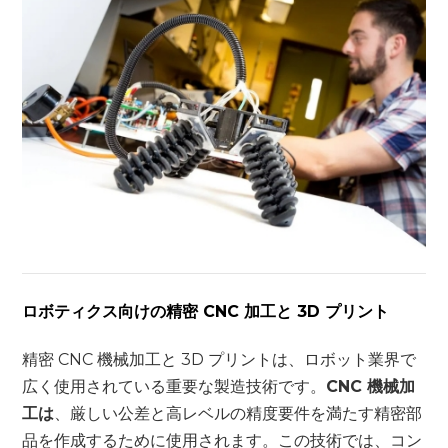
ロボティクス向けの精密 CNC 加工と 3D プリント
精密 CNC 機械加工と 3D プリントは、ロボット業界で
広く使用されている重要な製造技術です。
CNC 機械加
工は
、厳しい公差と高レベルの精度要件を満たす精密部
品を作成するために使用されます。この技術では、コン