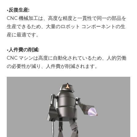
•
反復生産:
CNC 機械加工は、高度な精度と一貫性で同一の部品を
生産できるため、大量のロボット コンポーネントの生
産に最適です。
•
人件費の削減:
CNC マシンは高度に自動化されているため、人的労働
の必要性が減り、人件費が削減されます。