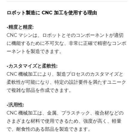
ロボット製造に CNC 加工を使用する理由
•
精度と精度
:
CNC マシンは、ロボットとそのコンポーネントが適切
に機能するために不可欠な、非常に正確で精密なコンポ
ーネントを製造できます。
•
カスタマイズと柔軟性:
CNC 機械加工により、製造プロセスのカスタマイズと
柔軟性が可能になり、特定の設計要件を満たすユニーク
で複雑な部品を作成できます。
•
汎用性:
CNC 機械加工は、金属、プラスチック、複合材などの
さまざまな材料で使用できるため、強度が高く、軽量
で、耐食性のある部品を製造できます。