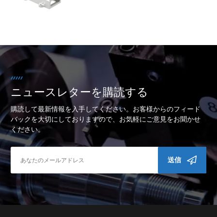
ニュースレターを購読する
購読して最新情報を入手してください。お客様からのフィード
バックを大切にしておりますので、お気軽にご意見をお聞かせ
ください。
送信