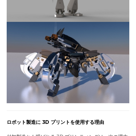
ロボット製造に 3D プリントを使用する理由