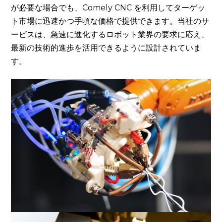
が必要な場合でも、Comely CNC を利用してターゲッ
ト市場に迅速かつ手頃な価格で提供できます。当社のサ
ービスは、急速に進化するロボット業界の要求に応え、
最新の技術的進歩を活用できるように設計されていま
す。