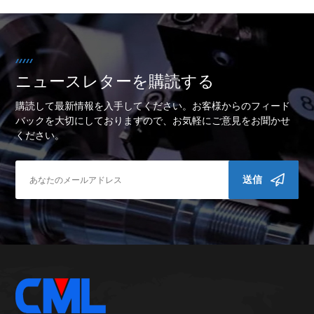
ニュースレターを購読する
購読して最新情報を入手してください。お客様からのフィード
バックを大切にしておりますので、お気軽にご意見をお聞かせ
ください。
送信