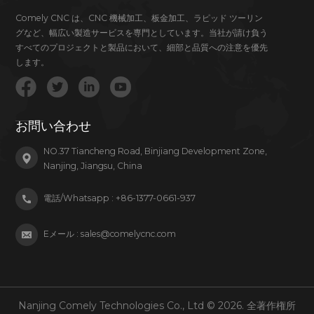
Comely CNC は、CNC 機械加工、板金加工、ラピッド ツーリン
グなど、幅広い製造サービスを専門としています。当社が請け負う
すべてのプロジェクトと製品において、細部と品質への注意を優先
します。
お問い合わせ
NO.37 Tiancheng Road, Binjiang Development Zone,
Nanjing, Jiangsu, China
電話/Whatsapp :
+86-1377-0661-937
Eメール :
sales@comelycnc.com
Nanjing Comely Technologies Co., Ltd © 2026. 全著作権所