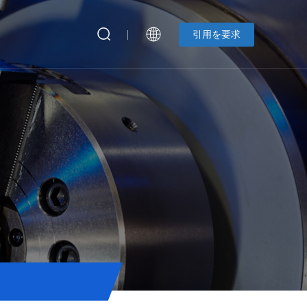
引用を要求