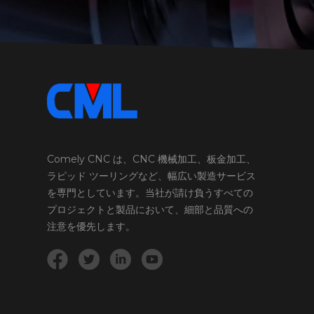
Comely CNC は、CNC 機械加工、板金加工、
ラピッド ツーリングなど、幅広い製造サービス
を専門としています。当社が請け負うすべての
プロジェクトと製品において、細部と品質への
注意を優先します。