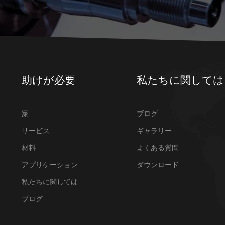
助けが必要
私たちに関しては
家
ブログ
サービス
ギャラリー
材料
よくある質問
アプリケーション
ダウンロード
私たちに関しては
ブログ