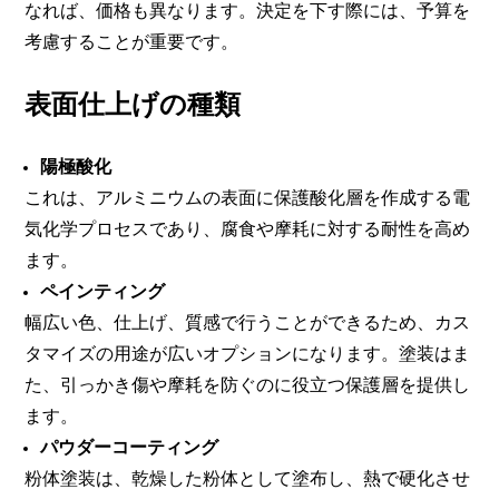
なれば、価格も異なります。決定を下す際には、予算を
考慮することが重要です。
表面仕上げの種類
陽極酸化
これは、アルミニウムの表面に保護酸化層を作成する電
気化学プロセスであり、腐食や摩耗に対する耐性を高め
ます。
ペインティング
幅広い色、仕上げ、質感で行うことができるため、カス
タマイズの用途が広いオプションになります。塗装はま
た、引っかき傷や摩耗を防ぐのに役立つ保護層を提供し
ます。
パウダーコーティング
粉体塗装は、乾燥した粉体として塗布し、熱で硬化させ