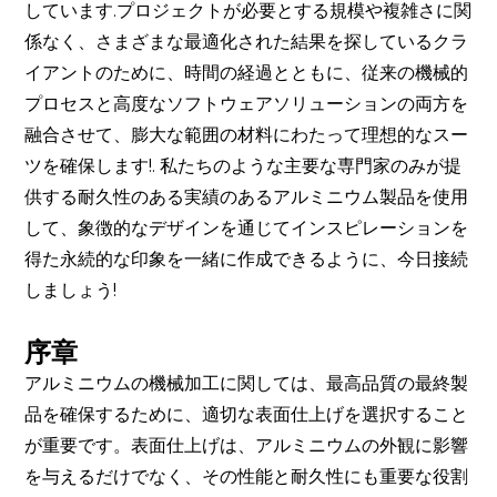
しています.プロジェクトが必要とする規模や複雑さに関
係なく、さまざまな最適化された結果を探しているクラ
イアントのために、時間の経過とともに、従来の機械的
プロセスと高度なソフトウェアソリューションの両方を
融合させて、膨大な範囲の材料にわたって理想的なスー
ツを確保します!. 私たちのような主要な専門家のみが提
供する耐久性のある実績のあるアルミニウム製品を使用
して、象徴的なデザインを通じてインスピレーションを
得た永続的な印象を一緒に作成できるように、今日接続
しましょう!
序章
アルミニウムの機械加工に関しては、最高品質の最終製
品を確保するために、適切な表面仕上げを選択すること
が重要です。表面仕上げは、アルミニウムの外観に影響
を与えるだけでなく、その性能と耐久性にも重要な役割