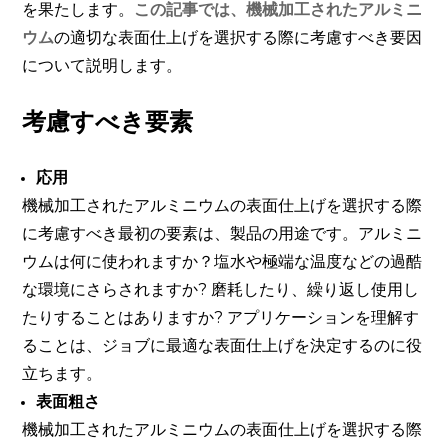
を果たします。
この記事では、機械加工されたアルミニ
ウム
の適切な表面仕上げを選択する際に考慮すべき要因
について説明します。
考慮すべき要素
応用
機械加工されたアルミニウムの表面仕上げを選択する際
に考慮すべき最初の要素は、製品の用途です。アルミニ
ウムは何に使われますか？塩水や極端な温度などの過酷
な環境にさらされますか? 磨耗したり、繰り返し使用し
たりすることはありますか? アプリケーションを理解す
ることは、ジョブに最適な表面仕上げを決定するのに役
立ちます。
表面粗さ
機械加工されたアルミニウムの表面仕上げを選択する際