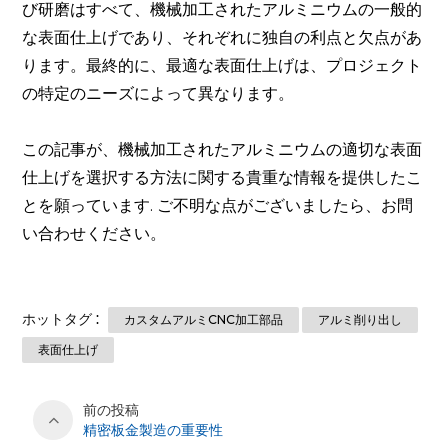
び研磨はすべて、機械加工されたアルミニウムの一般的
な表面仕上げであり、それぞれに独自の利点と欠点があ
ります。最終的に、最適な表面仕上げは、プロジェクト
の特定のニーズによって異なります。
この記事が、機械加工されたアルミニウムの適切な表面
仕上げを選択する方法に関する貴重な情報を提供したこ
とを願っています. ご不明な点がございましたら、お問
い合わせください。
ホットタグ :
カスタムアルミCNC加工部品
アルミ削り出し
表面仕上げ
前の投稿
精密板金製造の重要性