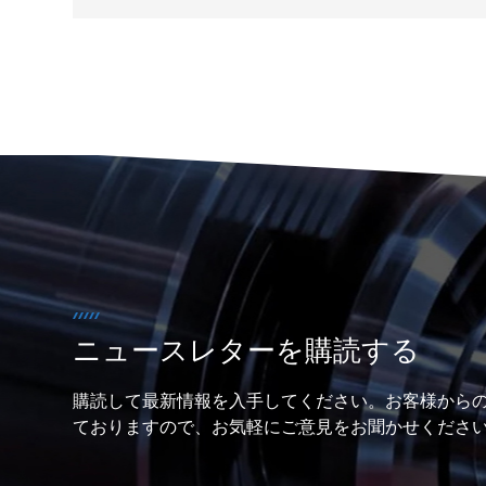
耐食性
中心に
建築要
ニュースレターを購読する
購読して最新情報を入手してください。お客様から
ておりますので、お気軽にご意見をお聞かせくださ