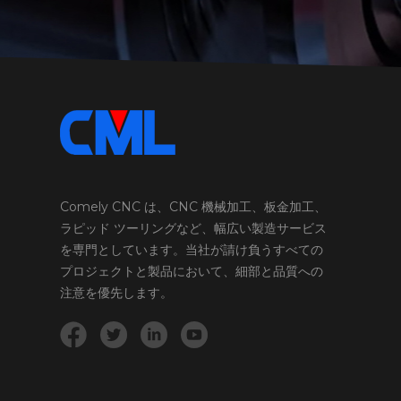
Comely CNC は、CNC 機械加工、板金加工、
ラピッド ツーリングなど、幅広い製造サービス
を専門としています。当社が請け負うすべての
プロジェクトと製品において、細部と品質への
注意を優先します。