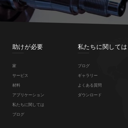
助けが必要
私たちに関しては
家
ブログ
サービス
ギャラリー
材料
よくある質問
アプリケーション
ダウンロード
私たちに関しては
ブログ