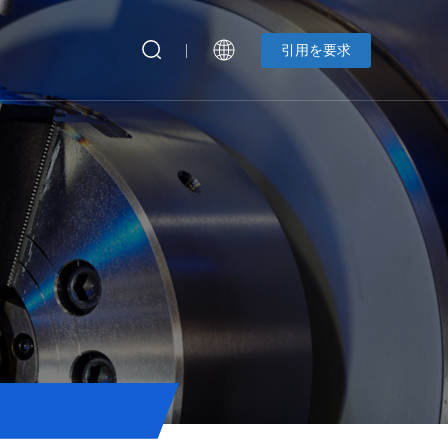
引用を要求