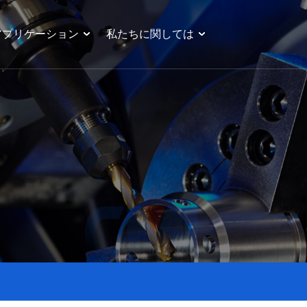
アプリケーション
私たちに関しては