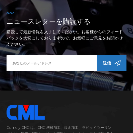
ニュースレターを購読する
購読して最新情報を入手してください。お客様からのフィード
バックを大切にしておりますので、お気軽にご意見をお聞かせ
ください。
送信
Comely CNC は、CNC 機械加工、板金加工、ラピッド ツーリン