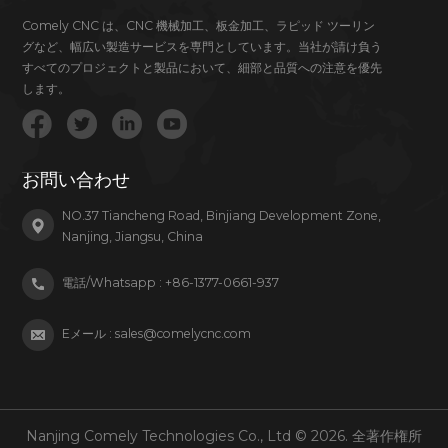
Comely CNC は、CNC 機械加工、板金加工、ラピッド ツーリン
グなど、幅広い製造サービスを専門としています。当社が請け負う
すべてのプロジェクトと製品において、細部と品質への注意を優先
します。
お問い合わせ
NO.37 Tiancheng Road, Binjiang Development Zone,
Nanjing, Jiangsu, China
電話/Whatsapp :
+86-1377-0661-937
Eメール :
sales@comelycnc.com
Nanjing Comely Technologies Co., Ltd © 2026. 全著作権所