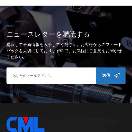
ニュースレターを購読する
購読して最新情報を入手してください。お客様からのフィード
バックを大切にしておりますので、お気軽にご意見をお聞かせ
ください。
送信