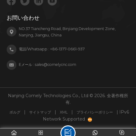
お問い合わせ
NO.37 Tiancheng Road, Binjiang Development Zone,
Nanjing, Jiangsu, China
電話/Whatsapp :
+86-1377-0661-937
Eメール :
sales@comelycnc.com
Nanjing Comely Technologies Co., Ltd © 2026. 全著作権所
有.
|
|
|
| IPv6
ボルグ
サイトマップ
XML
プライバシーポリシー
Network Supported