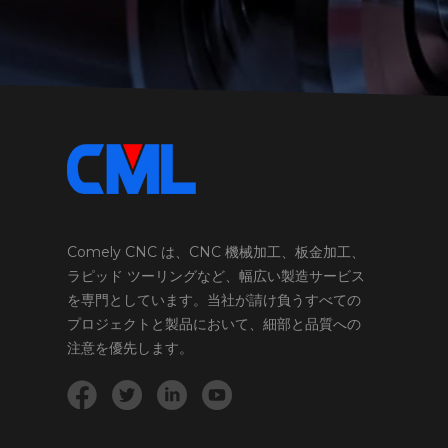
Comely CNC は、CNC 機械加工、板金加工、
ラピッド ツーリングなど、幅広い製造サービス
を専門としています。当社が請け負うすべての
プロジェクトと製品において、細部と品質への
注意を優先します。