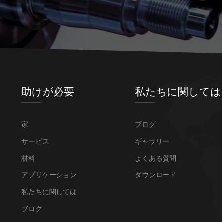
助けが必要
私たちに関しては
家
ブログ
サービス
ギャラリー
材料
よくある質問
アプリケーション
ダウンロード
私たちに関しては
ブログ