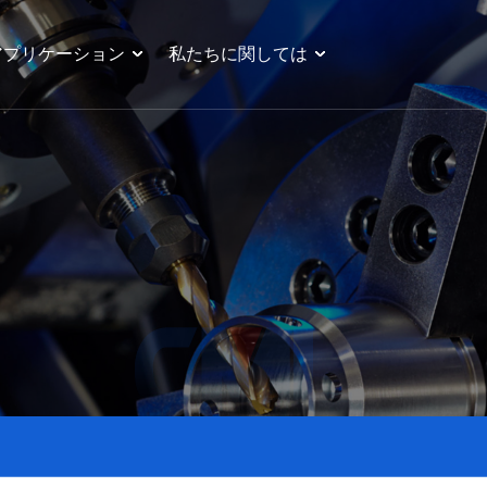
アプリケーション
私たちに関しては