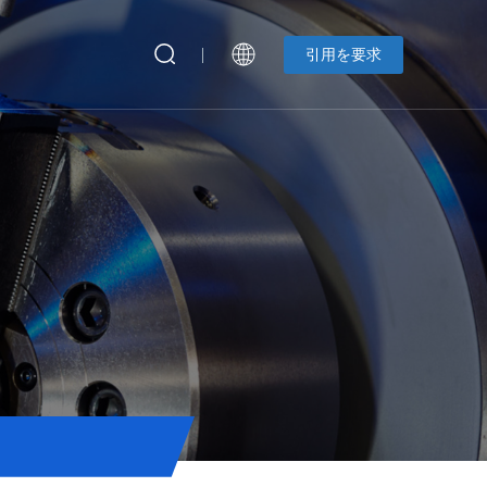
引用を要求