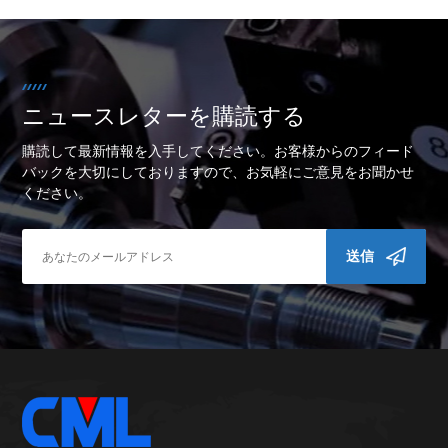
ニュースレターを購読する
購読して最新情報を入手してください。お客様からのフィード
バックを大切にしておりますので、お気軽にご意見をお聞かせ
ください。
送信