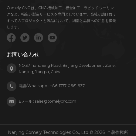
Comely CNC は、CNC 機械加工、板金加工、ラピッド ツーリン
グなど、幅広い製造サービスを専門としています。当社が請け負う
すべてのプロジェクトと製品において、細部と品質への注意を優先
します。
お問い合わせ
NO.37 Tiancheng Road, Binjiang Development Zone,
Nanjing, Jiangsu, China
電話/Whatsapp :
+86-1377-0661-937
Eメール :
sales@comelycnc.com
Nanjing Comely Technologies Co., Ltd © 2026. 全著作権所