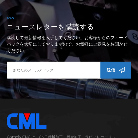
ニュースレターを購読する
購読して最新情報を入手してください。お客様からのフィード
バックを大切にしておりますので、お気軽にご意見をお聞かせ
ください。
送信
Comely CNC は、CNC 機械加工、板金加工、ラピッド ツーリン