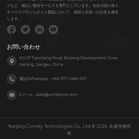
グなど、幅広い製造サービスを専門としています。当社が請け負う
すべてのプロジェクトと製品において、細部と品質への注意を優先
します。
お問い合わせ
NO.37 Tiancheng Road, Binjiang Development Zone,
Nanjing, Jiangsu, China
電話/Whatsapp :
+86-1377-0661-937
Eメール :
sales@comelycnc.com
Nanjing Comely Technologies Co., Ltd © 2026. 全著作権所
有.