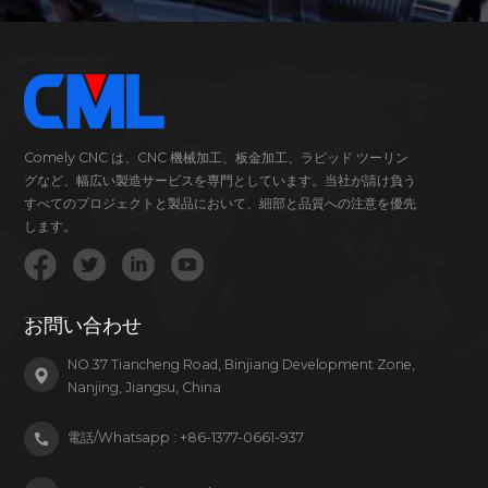
Comely CNC は、CNC 機械加工、板金加工、ラピッド ツーリン
グなど、幅広い製造サービスを専門としています。当社が請け負う
すべてのプロジェクトと製品において、細部と品質への注意を優先
します。
お問い合わせ
NO.37 Tiancheng Road, Binjiang Development Zone,
Nanjing, Jiangsu, China
電話/Whatsapp :
+86-1377-0661-937