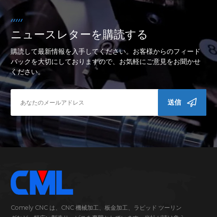
ニュースレターを購読する
購読して最新情報を入手してください。お客様からのフィード
バックを大切にしておりますので、お気軽にご意見をお聞かせ
ください。
送信
Comely CNC は、CNC 機械加工、板金加工、ラピッド ツーリン