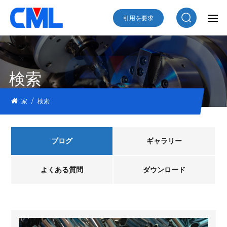
引用を要求
検索
/
家
検索
ブログ
ギャラリー
よくある質問
ダウンロード