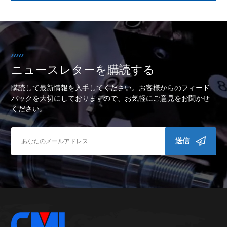
ニュースレターを購読する
購読して最新情報を入手してください。お客様からのフィード
バックを大切にしておりますので、お気軽にご意見をお聞かせ
ください。
送信