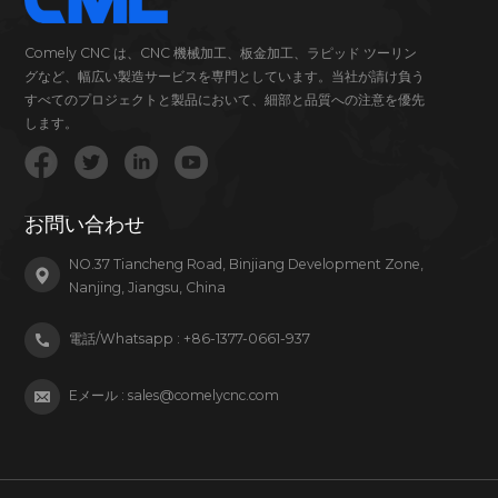
Comely CNC は、CNC 機械加工、板金加工、ラピッド ツーリン
グなど、幅広い製造サービスを専門としています。当社が請け負う
すべてのプロジェクトと製品において、細部と品質への注意を優先
します。
お問い合わせ
NO.37 Tiancheng Road, Binjiang Development Zone,
Nanjing, Jiangsu, China
電話/Whatsapp :
+86-1377-0661-937
Eメール :
sales@comelycnc.com