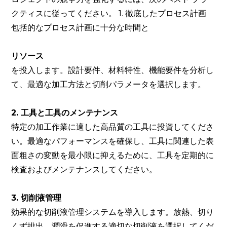
クティスに従ってください。 1. 徹底したプロセス計画
包括的なプロセス計画に十分な時間と
リソース
を投入します。設計要件、材料特性、機能要件を分析し
て、最適な加工方法と切削パラメータを選択します。
2. 工具と工具のメンテナンス
特定の加工作業に適した高品質の工具に投資してくださ
い。最適なパフォーマンスを確保し、工具に関連した表
面粗さの変動を最小限に抑えるために、工具を定期的に
検査およびメンテナンスしてください。
3. 切削液管理
効果的な切削液管理システムを導入します。放熱、切り
くず排出、潤滑を促進する適切な切削液を選択してくだ