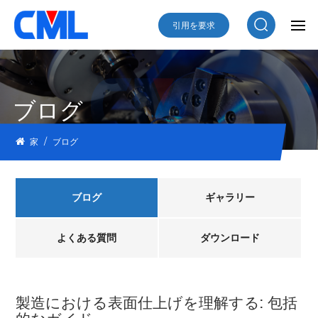
引用を要求
ブログ
/
家
ブログ
ブログ
ギャラリー
よくある質問
ダウンロード
製造における表面仕上げを理解する: 包括