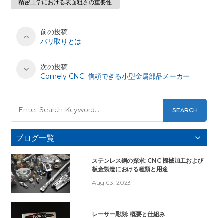
精密工学における表面粗さの重要性
前の投稿
バリ取りとは
次の投稿
Comely CNC: 信頼できる小型金属部品メーカー
SEARCH
ブログ一覧
ステンレス鋼の探求: CNC 機械加工および
板金製造における種類と用途
Aug 03, 2023
レーザー彫刻: 概要と仕組み