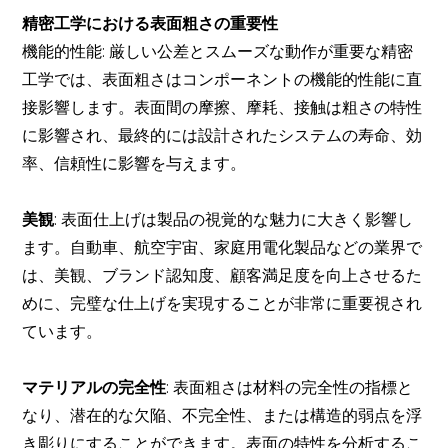
精密工学における表面粗さの重要性
機能的性能: 厳しい公差とスムーズな動作が重要な精密
工学では、表面粗さはコンポーネントの機能的性能に直
接影響します。表面間の摩擦、摩耗、接触は粗さの特性
に影響され、最終的には設計されたシステムの寿命、効
率、信頼性に影響を与えます。
美観
: 表面仕上げは製品の視覚的な魅力に大きく影響し
ます。自動車、航空宇宙、家庭用電化製品などの業界で
は、美観、ブランド認知度、顧客満足度を向上させるた
めに、完璧な仕上げを実現することが非常に重要視され
ています。
マテリアルの完全性
: 表面粗さは材料の完全性の指標と
なり、潜在的な欠陥、不完全性、または構造的弱点を浮
き彫りにすることができます。表面の特性を分析するこ