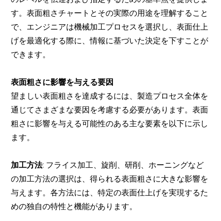
す。表面粗さチャートとその実際の用途を理解すること
で、エンジニアは機械加工プロセスを選択し、表面仕上
げを最適化する際に、情報に基づいた決定を下すことが
できます。
表面粗さに影響を与える要因
望ましい表面粗さを達成するには、製造プロセス全体を
通じてさまざまな要因を考慮する必要があります。表面
粗さに影響を与える可能性のある主な要素を以下に示し
ます。
加工方法
: フライス加工、旋削、研削、ホーニングなど
の加工方法の選択は、得られる表面粗さに大きな影響を
与えます。各方法には、特定の表面仕上げを実現するた
めの独自の特性と機能があります。