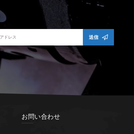
送信
お問い合わせ