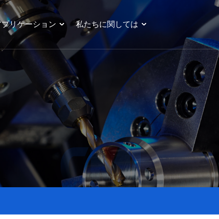
アプリケーション
私たちに関しては