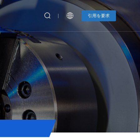
引用を要求