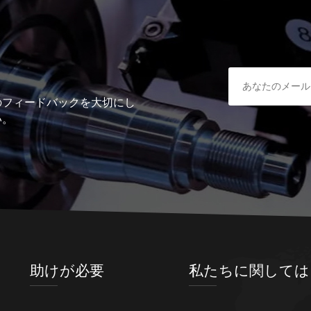
のフィードバックを大切にし
い。
助けが必要
私たちに関しては