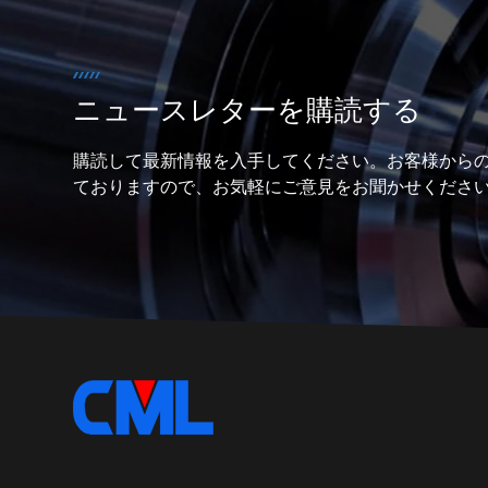
ニュースレターを購読する
購読して最新情報を入手してください。お客様から
ておりますので、お気軽にご意見をお聞かせくださ