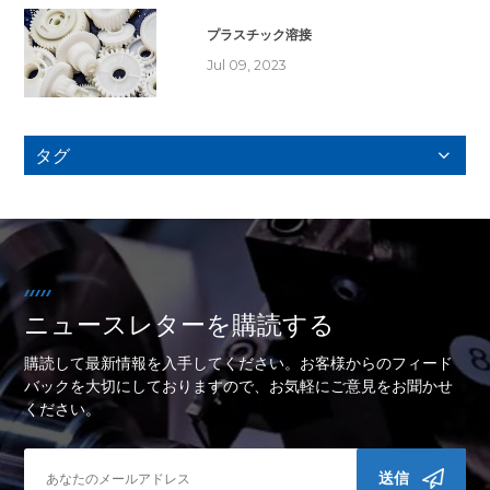
プラスチック溶接
Jul 09, 2023
タグ
ニュースレターを購読する
購読して最新情報を入手してください。お客様からのフィード
バックを大切にしておりますので、お気軽にご意見をお聞かせ
ください。
送信